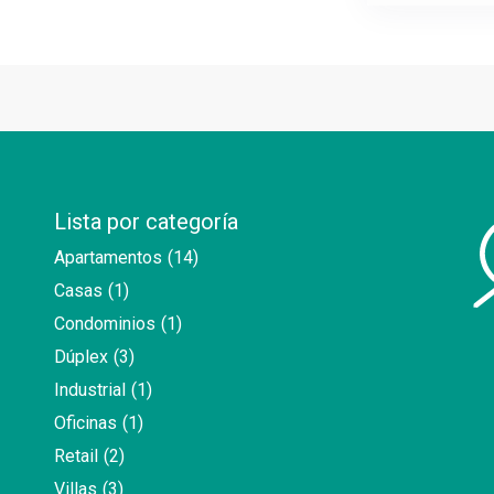
Lista por categoría
Apartamentos
(14)
Casas
(1)
Condominios
(1)
Dúplex
(3)
Industrial
(1)
Oficinas
(1)
Retail
(2)
Villas
(3)