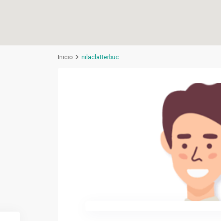
Inicio
nilaclatterbuc