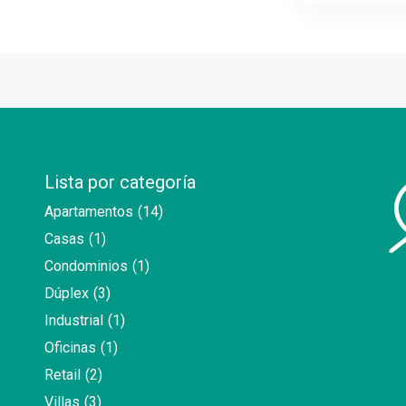
Lista por categoría
Apartamentos
(14)
Casas
(1)
Condominios
(1)
Dúplex
(3)
Industrial
(1)
Oficinas
(1)
Retail
(2)
Villas
(3)