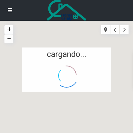
cargando...