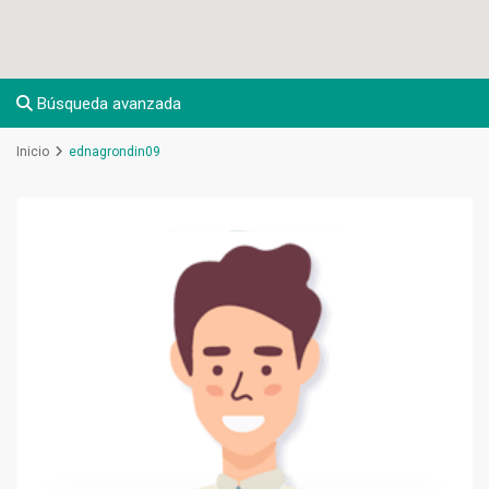
Búsqueda avanzada
Inicio
ednagrondin09