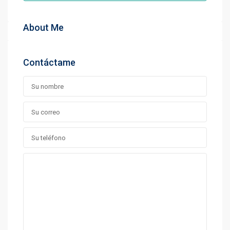
About Me
Contáctame