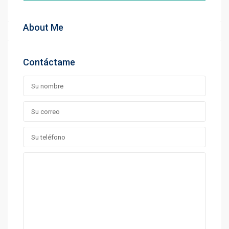
About Me
Contáctame