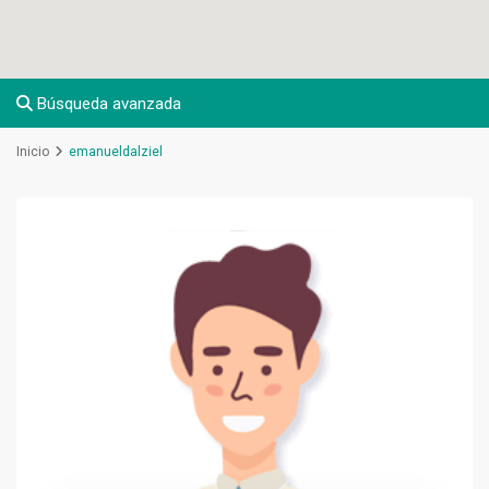
Búsqueda avanzada
Inicio
emanueldalziel