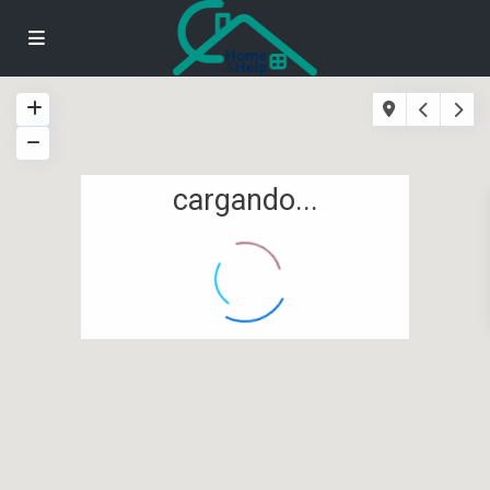
cargando...