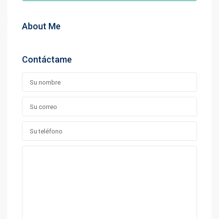
About Me
Contáctame