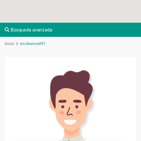
Búsqueda avanzada
Inicio
nicoleansell97