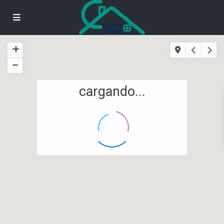
cargando...