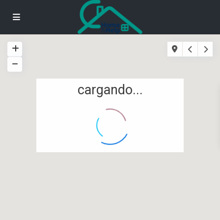
cargando...