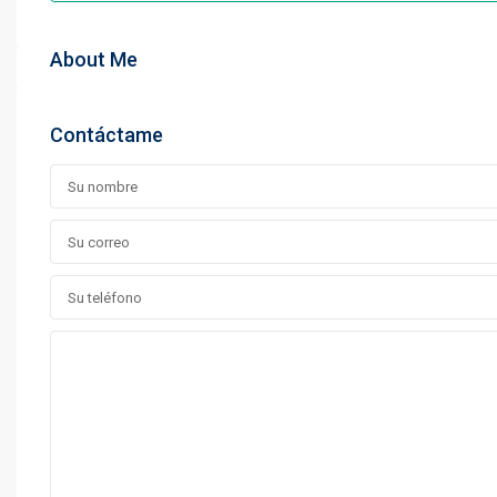
About Me
Contáctame