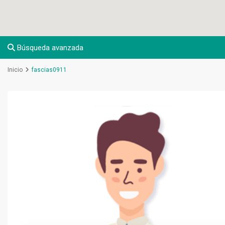
Búsqueda avanzada
Inicio
fascias0911