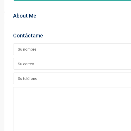
About Me
Contáctame