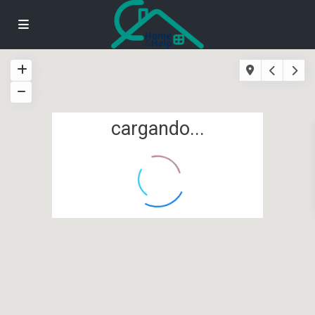
cargando...