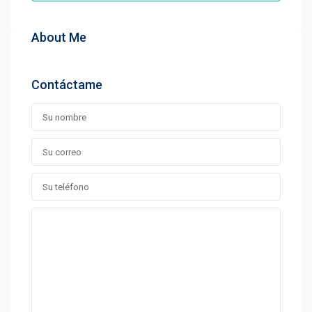
About Me
Contáctame