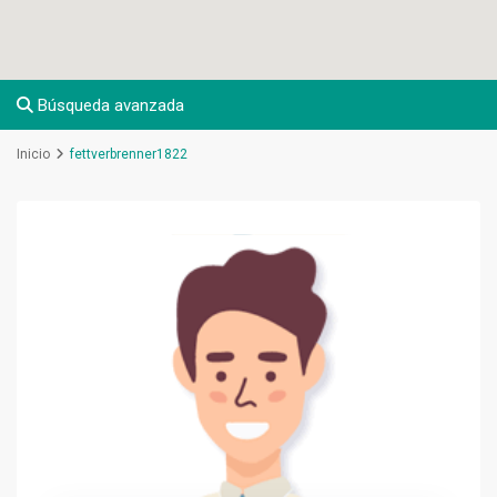
Búsqueda avanzada
Inicio
fettverbrenner1822