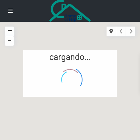
cargando...