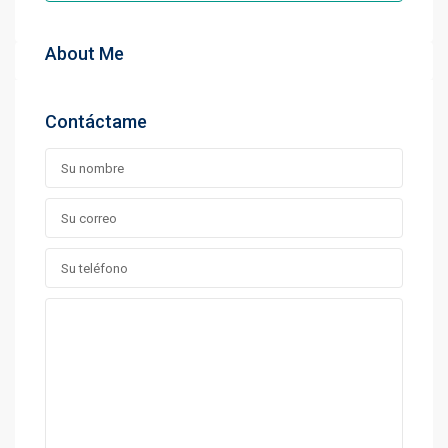
About Me
Contáctame