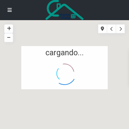
cargando...