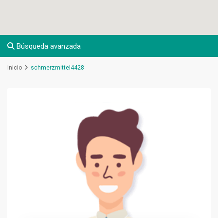
Búsqueda avanzada
Inicio
schmerzmittel4428