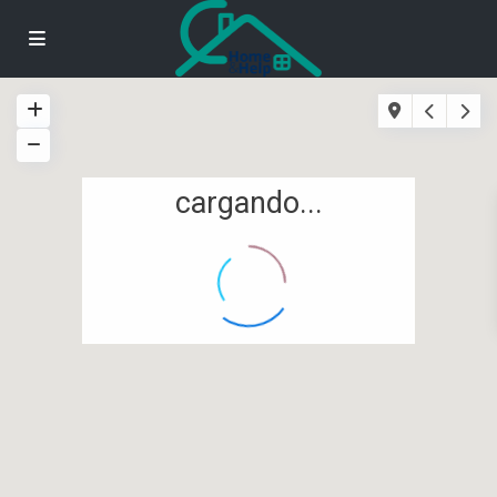
cargando...