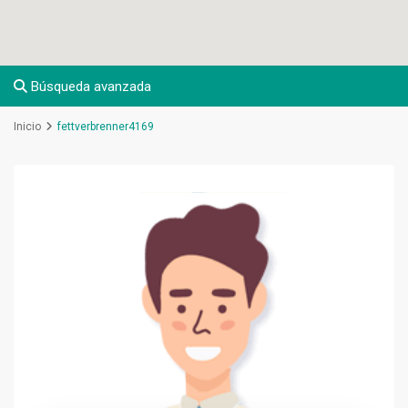
Búsqueda avanzada
Inicio
fettverbrenner4169