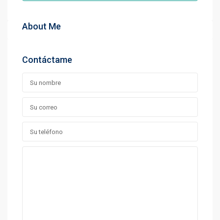
About Me
Contáctame