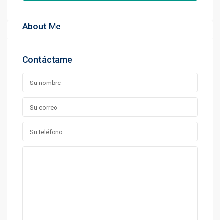
About Me
Contáctame