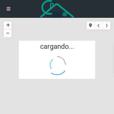
cargando...