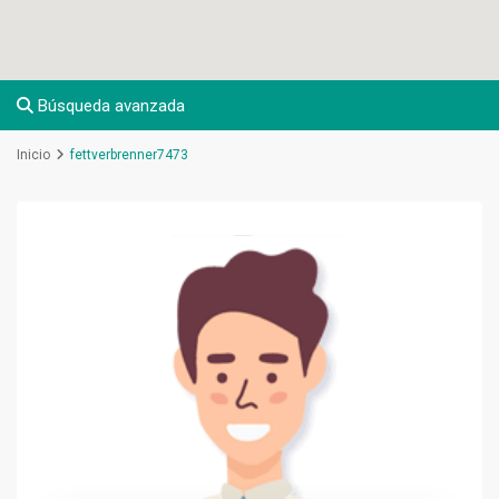
Búsqueda avanzada
Inicio
fettverbrenner7473