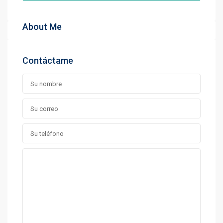
About Me
Contáctame