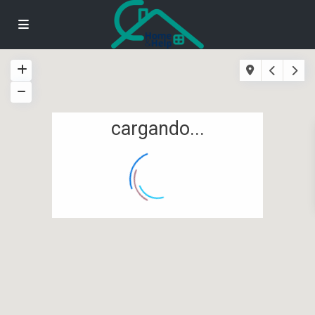
cargando...