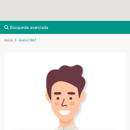
Búsqueda avanzada
Inicio
ovens1867