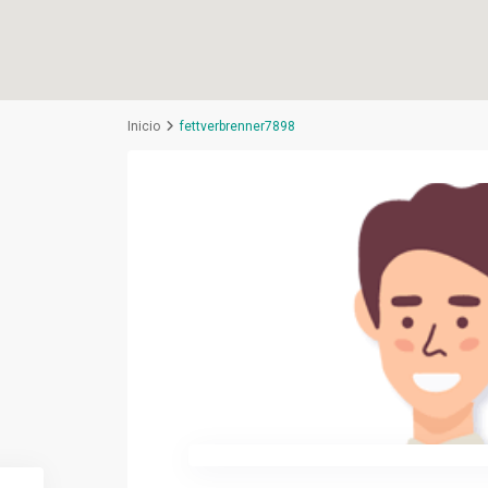
Inicio
fettverbrenner7898