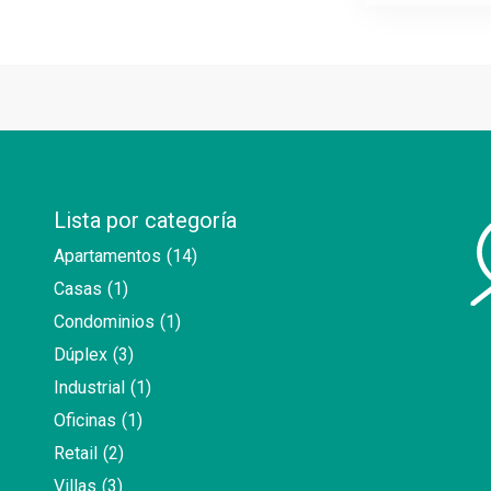
Lista por categoría
Apartamentos
(14)
Casas
(1)
Condominios
(1)
Dúplex
(3)
Industrial
(1)
Oficinas
(1)
Retail
(2)
Villas
(3)