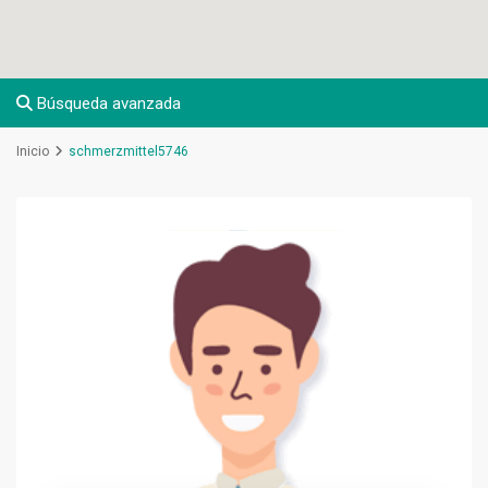
Búsqueda avanzada
Inicio
schmerzmittel5746