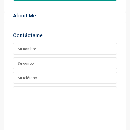
About Me
Contáctame