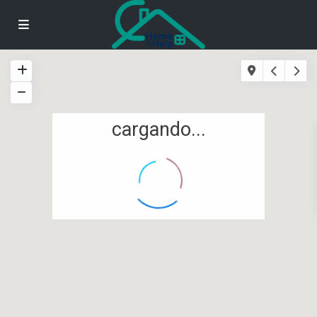
cargando...