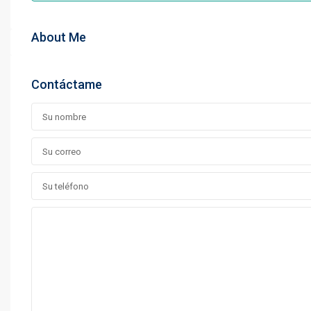
About Me
Contáctame