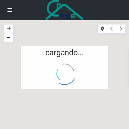
cargando...