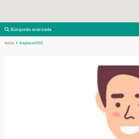
Búsqueda avanzada
Inicio
fireplace0550