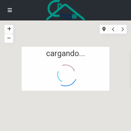
cargando...