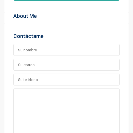
About Me
Contáctame