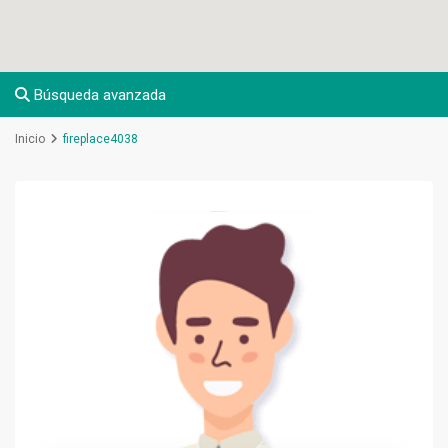
Búsqueda avanzada
Inicio
fireplace4038