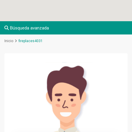
Búsqueda avanzada
Inicio
fireplaces4031