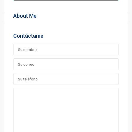
About Me
Contáctame