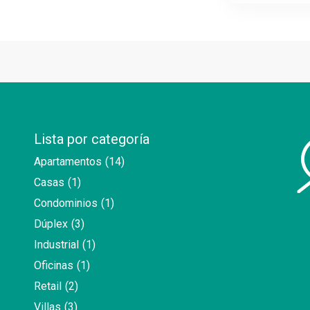
Lista por categoría
Apartamentos
(14)
Casas
(1)
Condominios
(1)
Dúplex
(3)
Industrial
(1)
Oficinas
(1)
Retail
(2)
Villas
(3)