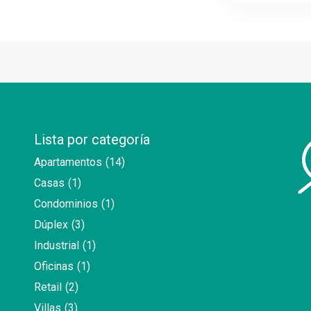
Lista por categoría
Apartamentos
(14)
Casas
(1)
Condominios
(1)
Dúplex
(3)
Industrial
(1)
Oficinas
(1)
Retail
(2)
Villas
(3)