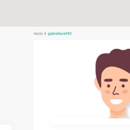
Inicio
gabriellane990