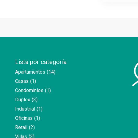
Lista por categoría
Apartamentos
(14)
Casas
(1)
Condominios
(1)
Dúplex
(3)
Industrial
(1)
Oficinas
(1)
Retail
(2)
Villas
(3)