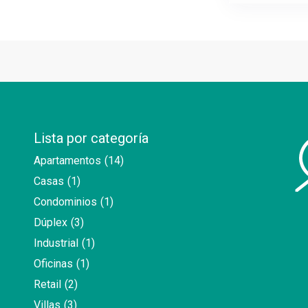
Lista por categoría
Apartamentos
(14)
Casas
(1)
Condominios
(1)
Dúplex
(3)
Industrial
(1)
Oficinas
(1)
Retail
(2)
Villas
(3)