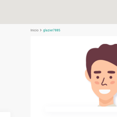
Inicio
glazier7885