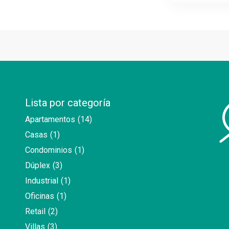
Lista por categoría
Apartamentos
(14)
Casas
(1)
Condominios
(1)
Dúplex
(3)
Industrial
(1)
Oficinas
(1)
Retail
(2)
Villas
(3)