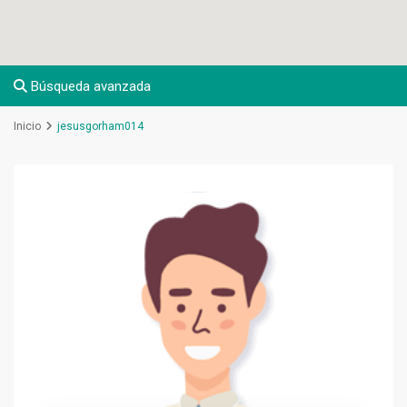
Búsqueda avanzada
Inicio
jesusgorham014