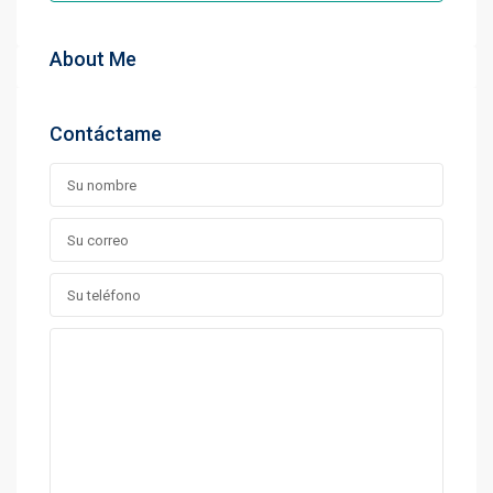
About Me
Contáctame