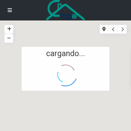
cargando...