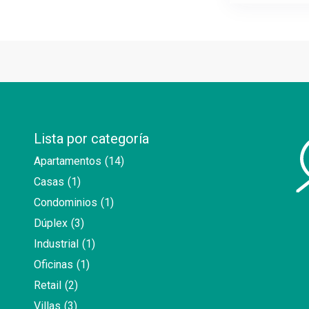
Lista por categoría
Apartamentos
(14)
Casas
(1)
Condominios
(1)
Dúplex
(3)
Industrial
(1)
Oficinas
(1)
Retail
(2)
Villas
(3)