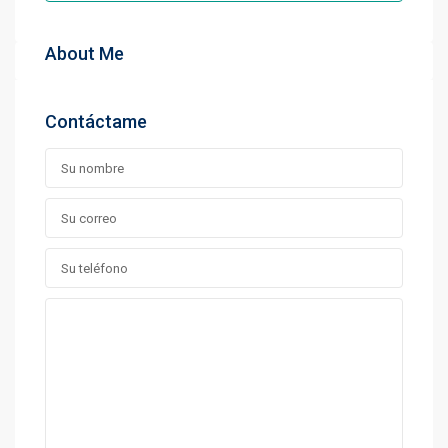
About Me
Contáctame