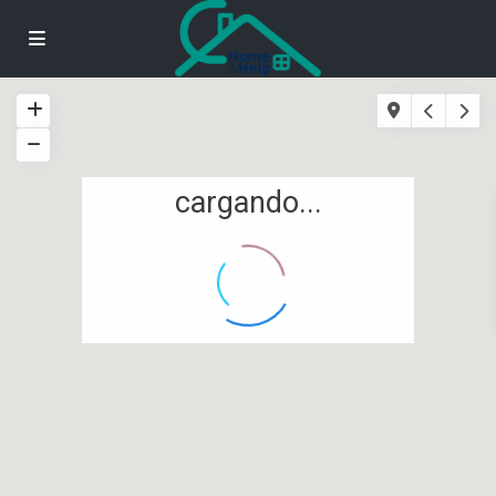
cargando...