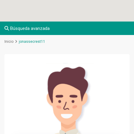
Búsqueda avanzada
Inicio
jonassecrest11