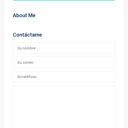
About Me
Contáctame