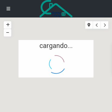
cargando...