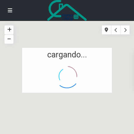
cargando...