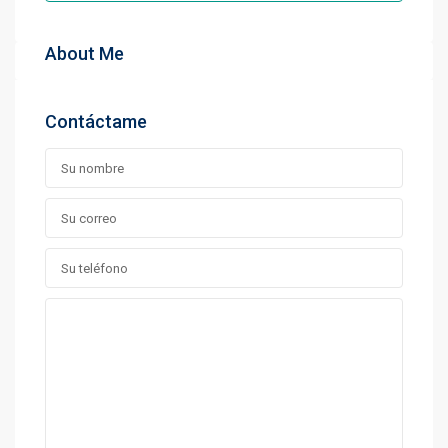
About Me
Contáctame