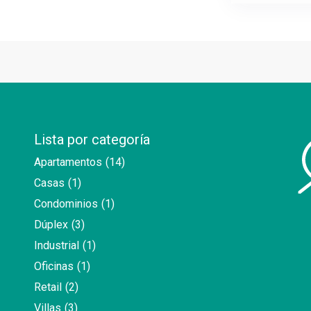
Lista por categoría
Apartamentos
(14)
Casas
(1)
Condominios
(1)
Dúplex
(3)
Industrial
(1)
Oficinas
(1)
Retail
(2)
Villas
(3)