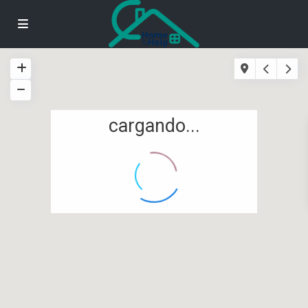
cargando...