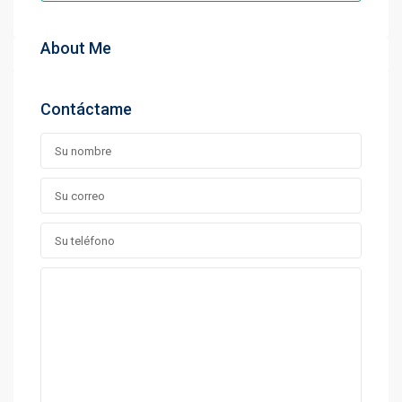
About Me
Contáctame