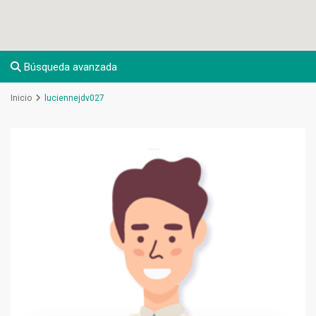
Búsqueda avanzada
Inicio
luciennejdv027