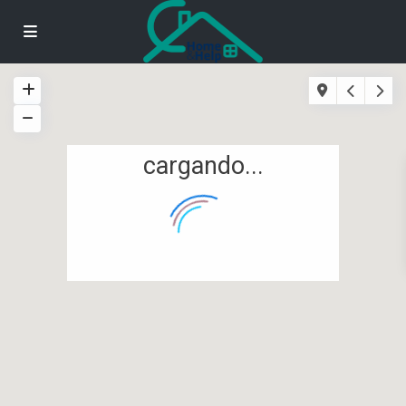
cargando...