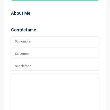
About Me
Contáctame