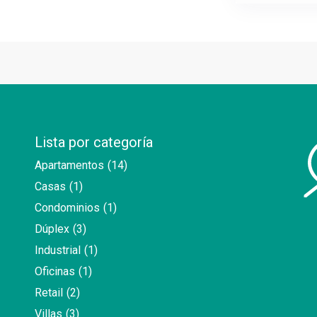
Lista por categoría
Apartamentos
(14)
Casas
(1)
Condominios
(1)
Dúplex
(3)
Industrial
(1)
Oficinas
(1)
Retail
(2)
Villas
(3)