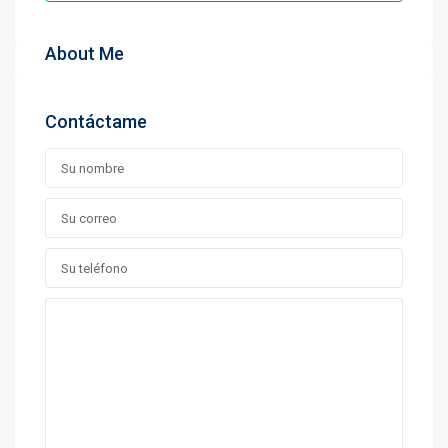
About Me
Contáctame