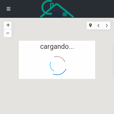
cargando...