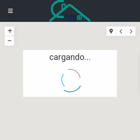
cargando...