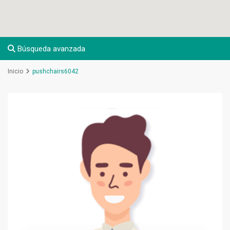
Búsqueda avanzada
Inicio
pushchairs6042