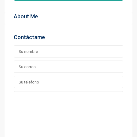
About Me
Contáctame