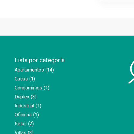
Lista por categoría
Apartamentos
(14)
Casas
(1)
Condominios
(1)
Dúplex
(3)
Industrial
(1)
Oficinas
(1)
Retail
(2)
Villas
(3)