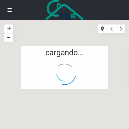
cargando...