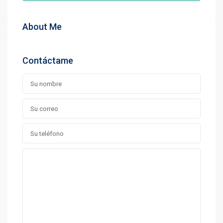
About Me
Contáctame