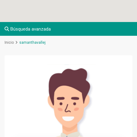
Búsqueda avanzada
Inicio
samanthavallej