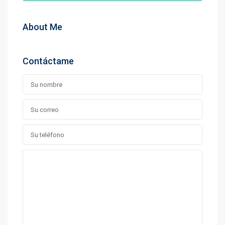
About Me
Contáctame