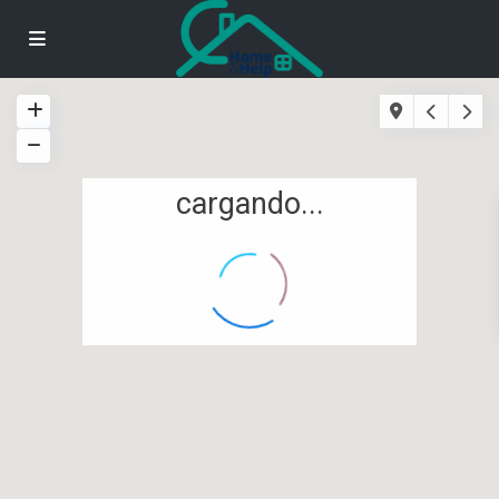
cargando...