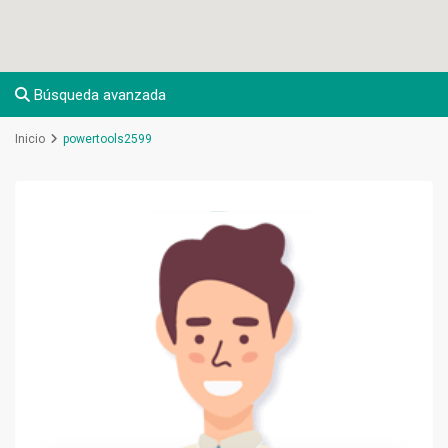
Búsqueda avanzada
Inicio
powertools2599