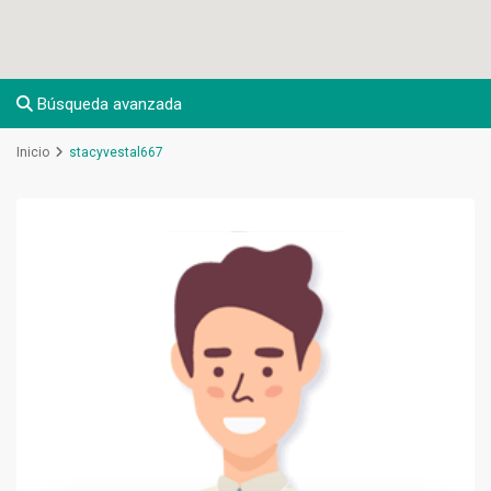
Búsqueda avanzada
Inicio
stacyvestal667