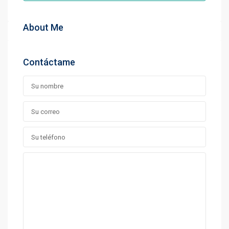
About Me
Contáctame