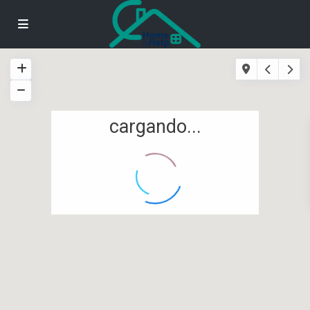
cargando...