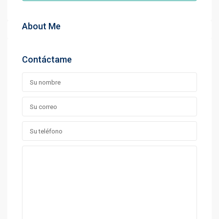
About Me
Contáctame