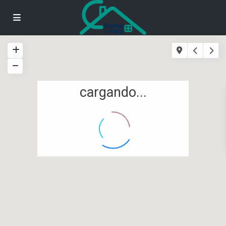
cargando...