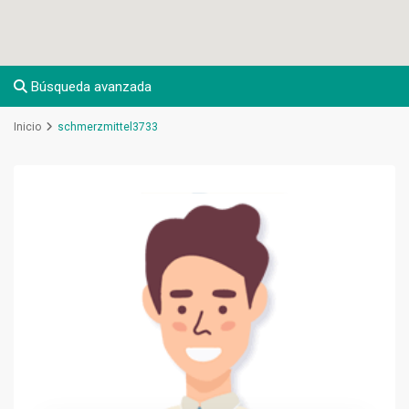
Búsqueda avanzada
Inicio
schmerzmittel3733