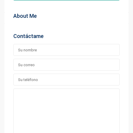
About Me
Contáctame