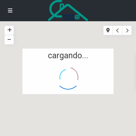
cargando...