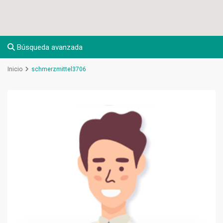
Búsqueda avanzada
Inicio
schmerzmittel3706