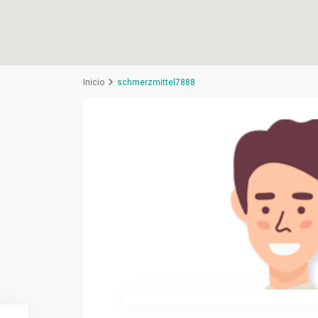
Inicio
schmerzmittel7888