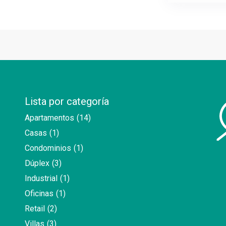
Lista por categoría
Apartamentos
(14)
Casas
(1)
Condominios
(1)
Dúplex
(3)
Industrial
(1)
Oficinas
(1)
Retail
(2)
Villas
(3)