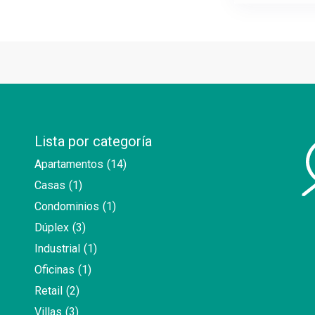
Lista por categoría
Apartamentos
(14)
Casas
(1)
Condominios
(1)
Dúplex
(3)
Industrial
(1)
Oficinas
(1)
Retail
(2)
Villas
(3)