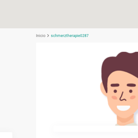
Inicio
schmerztherapie0287