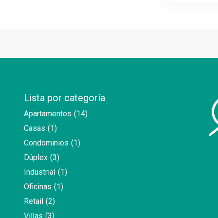
Lista por categoría
Apartamentos
(14)
Casas
(1)
Condominios
(1)
Dúplex
(3)
Industrial
(1)
Oficinas
(1)
Retail
(2)
Villas
(3)