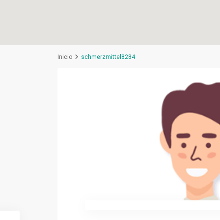
Inicio
schmerzmittel8284